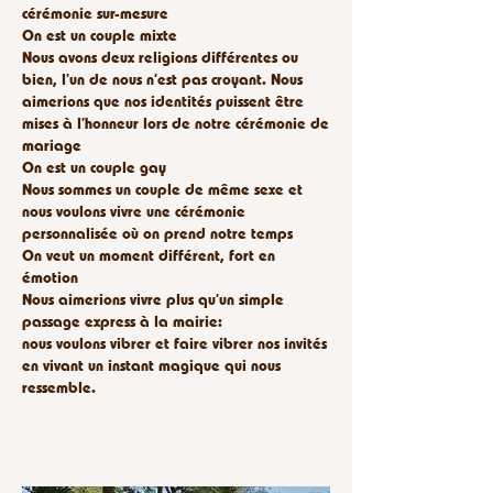
cérémonie sur-mesure
On est un couple mixte
Nous avons deux religions différentes ou
bien, l’un de nous n’est pas croyant. Nous
aimerions que nos identités puissent être
mises à l’honneur lors de notre cérémonie de
mariage
On est un couple gay
Nous sommes un couple de même sexe et
nous voulons vivre une cérémonie
personnalisée où on prend notre temps
On veut un moment différent, fort en
émotion
Nous aimerions vivre plus qu’un simple
passage express à la mairie:
nous voulons vibrer et faire vibrer nos invités
en vivant un instant magique qui nous
ressemble.