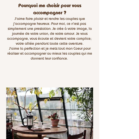
Pourquoi me choisir pour vous
accompagner ?
J'aime faire plaisir et rendre les couples que
j'accompagne heureux. Pour moi, ce n'est pas
simplement une prestation. Je crée à votre image, la
journée de votre union, de votre amour. Je vous
accompagne, vous écoute et devient votre complice;
votre alliée pendant toute cette aventure.
J'aime la perfection et je mets tout mon Coeur pour
réaliser et accompagner au mieux les couples qui me
donnent leur confiance.