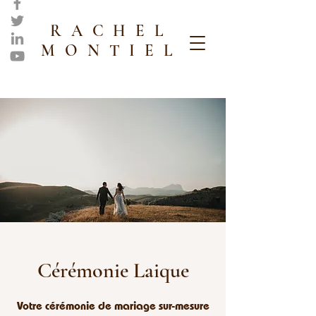
RACHEL
MONTIEL
Cérémonie
Laique
Votre cérémonie de mariage sur-mesure