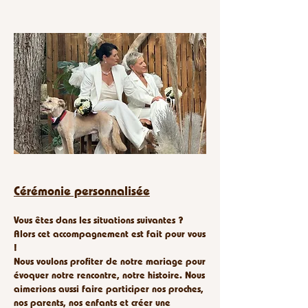
Cérémonie personnalisée
Vous êtes dans les situations suivantes ?
Alors cet accompagnement est fait pour vous
!​
Nous voulons profiter de notre mariage pour
évoquer notre rencontre, notre histoire. Nous
aimerions aussi faire participer nos proches,
nos parents, nos enfants et créer une