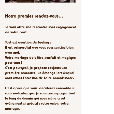
Notre premier rendez-vous…
Je vous offre une rencontre sans engagement
de votre part.
Tout est question de feeling :
Il est primordial que vous vous sentiez bien
avec moi.
Votre mariage doit être parfait et magique
pour vous !
C’est pourquoi, je propose toujours une
première rencontre, un échange lors duquel
nous avons l’occasion de faire connaissance.
C’est après que vous déciderez ensemble si
vous souhaitez que je vous accompagne tout
le long du chemin qui nous mène a cet
événement si spécial : votre union, votre
mariage.