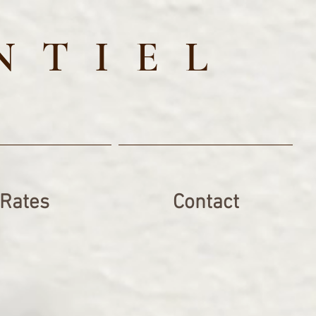
NTIEL
Rates
Contact