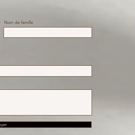
Nom de famille
oyer