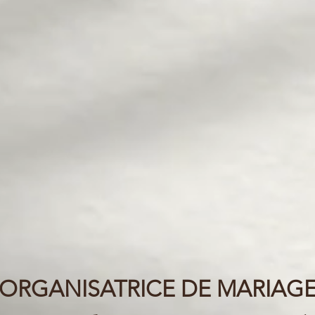
ORGANISATRICE DE MARIAG